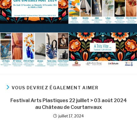
VOUS DEVRIEZ ÉGALEMENT AIMER
Festival Arts Plastiques 22 juillet > 03 août 2024
au Château de Courtanvaux
juillet 17, 2024