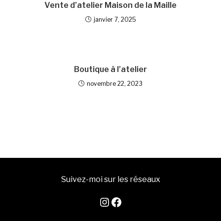
Vente d’atelier Maison de la Maille
janvier 7, 2025
Boutique à l’atelier
novembre 22, 2023
Suivez-moi sur les réseaux
Instagram
Facebook