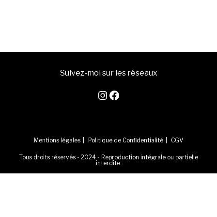
Suivez-moi sur les réseaux
Instagram
Facebook
Mentions légales
Politique de Confidentialité
CGV
Tous droits réservés - 2024 - Reproduction intégrale ou partielle
interdite.