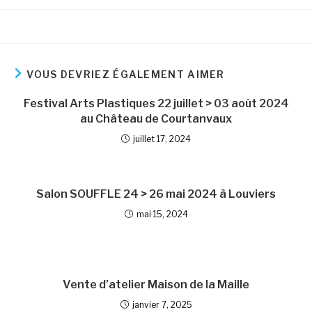
publiée :
category:
VOUS DEVRIEZ ÉGALEMENT AIMER
Festival Arts Plastiques 22 juillet > 03 août 2024
au Château de Courtanvaux
juillet 17, 2024
Salon SOUFFLE 24 > 26 mai 2024 à Louviers
mai 15, 2024
Vente d’atelier Maison de la Maille
janvier 7, 2025