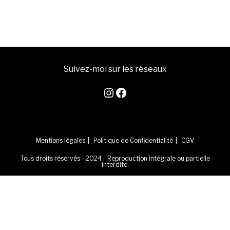
Suivez-moi sur les réseaux
Instagram
Facebook
Mentions légales
Politique de Confidentialité
CGV
Tous droits réservés - 2024 - Reproduction intégrale ou partielle
interdite.